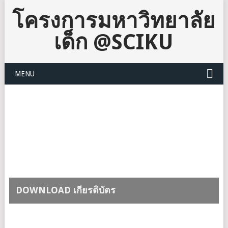
โครงการมหาวิทยาลัย
เด็ก @SCIKU
MENU
DOWNLOAD เกียรติบัตร