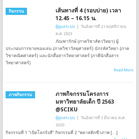
เส้นทางที่ 4 (รอบบ่าย) เวลา
กิจกรรม
12.45 – 16.15 น.
ผู้ดูแลระบบ
|
วันอังคารที่ 21 พฤศจิกายน
ค.ศ. 2023
ภัณฑารักษ์ (ภาควิชาสัตววิทยา) ผู้
ประกอบการขายของเล่น (ภาควิชาวัสดุศาสตร์) นักรหัสวิทยา (ภาค
วิชาคณิตศาสตร์) และนักสื่อสารวิทยาศาสตร์ (ภาคีนักสื่อสาร
วิทยาศาสตร์)
Read More
ภาพกิจกรรมโครงการ
ภาพกิจกรรม
มหาวิทยาลัยเด็ก ปี 2563
@SCIKU
ผู้ดูแลระบบ
|
วันอังคารที่ 3 มีนาคม ค.ศ.
2020
กิจกรรมที่ 1 “เปิดโลกรังสี” กิจกรรมที่ 2 “พลาสติกชีวภาพ […]