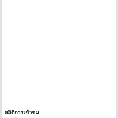
สถิติการเข้าชม