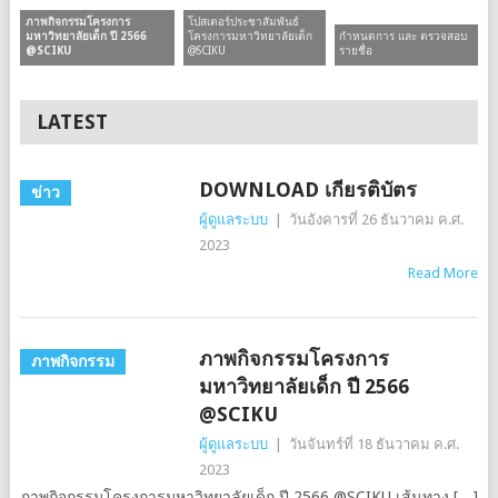
โปสเตอร์ประชาสัมพันธ์
ภาพกิจกรรมโครงการ
โครงการมหาวิทยาลัยเด็ก
กำหนดการ และ ตรวจสอบ
มหาวิทยาลัยเด็ก ปี 2566
@SCIKU
รายชื่อ
@SCIKU
LATEST
DOWNLOAD เกียรติบัตร
ข่าว
ผู้ดูแลระบบ
|
วันอังคารที่ 26 ธันวาคม ค.ศ.
2023
Read More
ภาพกิจกรรมโครงการ
ภาพกิจกรรม
มหาวิทยาลัยเด็ก ปี 2566
@SCIKU
ผู้ดูแลระบบ
|
วันจันทร์ที่ 18 ธันวาคม ค.ศ.
2023
ภาพกิจกรรมโครงการมหาวิทยาลัยเด็ก ปี 2566 @SCIKU เส้นทาง […]