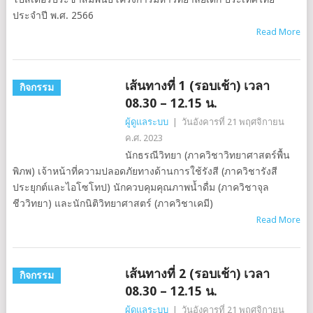
ประจำปี พ.ศ. 2566
Read More
เส้นทางที่ 1 (รอบเช้า) เวลา
กิจกรรม
08.30 – 12.15 น.
ผู้ดูแลระบบ
|
วันอังคารที่ 21 พฤศจิกายน
ค.ศ. 2023
นักธรณีวิทยา (ภาควิชาวิทยาศาสตร์พื้น
พิภพ) เจ้าหน้าที่ความปลอดภัยทางด้านการใช้รังสี (ภาควิชารังสี
ประยุกต์และไอโซโทป) นักควบคุมคุณภาพน้ำดื่ม (ภาควิชาจุล
ชีววิทยา) และนักนิติวิทยาศาสตร์ (ภาควิชาเคมี)
Read More
เส้นทางที่ 2 (รอบเช้า) เวลา
กิจกรรม
08.30 – 12.15 น.
ผู้ดูแลระบบ
|
วันอังคารที่ 21 พฤศจิกายน