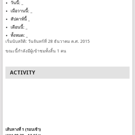
วันนี้:
_
เมื่อวานนี้:
_
สัปดาห์นี้
_
เดือนนี้:
_
ทั้งหมด:
_
เริ่มนับสถิติ: วันจันทร์ที่ 28 ธันวาคม ค.ศ. 2015
ขณะนี้กำลังมีผู้เข้าชมทั้งสิ้น 1 คน
ACTIVITY
เส้นทางที่ 1 (รอบเช้า)