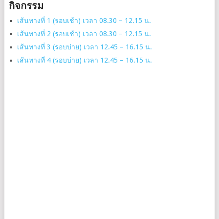
กิจกรรม
เส้นทางที่ 1 (รอบเช้า) เวลา 08.30 – 12.15 น.
เส้นทางที่ 2 (รอบเช้า) เวลา 08.30 – 12.15 น.
เส้นทางที่ 3 (รอบบ่าย) เวลา 12.45 – 16.15 น.
เส้นทางที่ 4 (รอบบ่าย) เวลา 12.45 – 16.15 น.