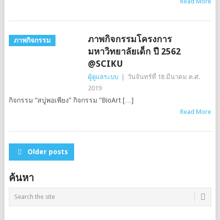
Read More
ภาพกิจกรรมโครงการ
ภาพกิจกรรม
มหาวิทยาลัยเด็ก ปี 2562
@SCIKU
ผู้ดูแลระบบ
|
วันจันทร์ที่ 18 มีนาคม ค.ศ.
2019
กิจกรรม “สบู่พอเพียง” กิจกรรม “BioArt […]
Read More
POSTS
Older posts
NAVIGATION
ค้นหา